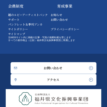
会員制度
育成事業
越のルビーアーティストバンク
お知らせ
サポート
お問い合わせ
パンフレット＆季刊ブンカ
サイトポリシー
プライバシーポリシー
サイトマップ
当WEBサイト内に掲載の記事・写真の無断転載を禁じます
すべての著作権は（公財）福井県文化振興事業団に帰属します
お問い合わせ
アクセス