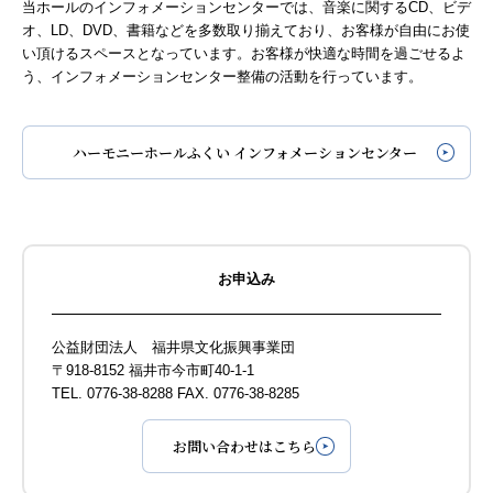
当ホールのインフォメーションセンターでは、音楽に関するCD、ビデ
オ、LD、DVD、書籍などを多数取り揃えており、お客様が自由にお使
い頂けるスペースとなっています。お客様が快適な時間を過ごせるよ
う、インフォメーションセンター整備の活動を行っています。
ハーモニーホールふくい インフォメーションセンター
お申込み
公益財団法人 福井県文化振興事業団
〒918-8152 福井市今市町40-1-1
TEL. 0776-38-8288 FAX. 0776-38-8285
お問い合わせはこちら