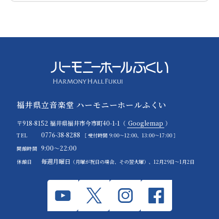
福井県立音楽堂 ハーモニーホールふくい
〒918-8152 福井県福井市今市町40-1-1（
Googlemap
）
0776-38-8288
TEL
［ 受付時間 9:00～12:00、13:00～17:00 ］
9:00～22:00
開館時間
毎週月曜日
休館日
（月曜が祝日の場合、その翌火曜）、12月29日～1月2日