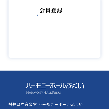
会員登録
福井県立音楽堂 ハーモニーホールふくい