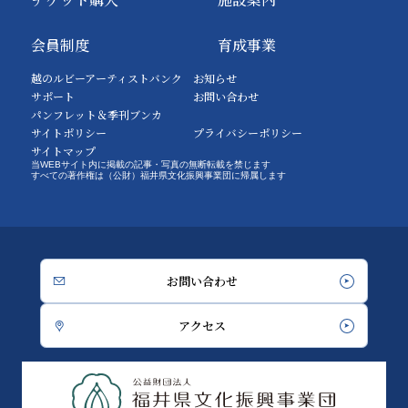
会員制度
育成事業
越のルビーアーティストバンク
お知らせ
サポート
お問い合わせ
パンフレット＆季刊ブンカ
サイトポリシー
プライバシーポリシー
サイトマップ
当WEBサイト内に掲載の記事・写真の無断転載を禁じます
すべての著作権は（公財）福井県文化振興事業団に帰属します
お問い合わせ
アクセス