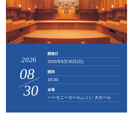
お知らせ
お問い合わせ
開催日
2026
2026年8月30日(日)
08
開演
16:00
30
/
会場
ハーモニーホールふくい 大ホール