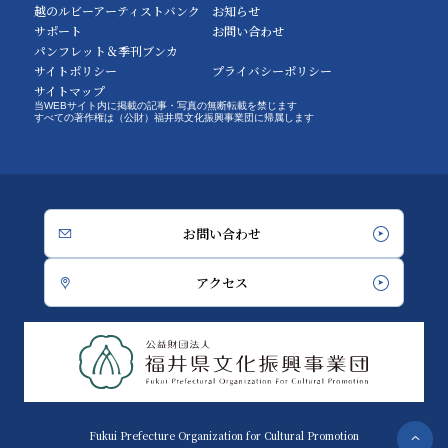
越のルビーアーティストバンク
お知らせ
サポート
お問い合わせ
パンフレット＆季刊ブンカ
サイトポリシー
プライバシーポリシー
サイトマップ
当WEBサイト内に掲載の記事・写真の無断転載を禁じます
すべての著作権は（公財）福井県文化振興事業団に帰属します
お問い合わせ
アクセス
Fukui Prefecture Organization for Cultural Promotion