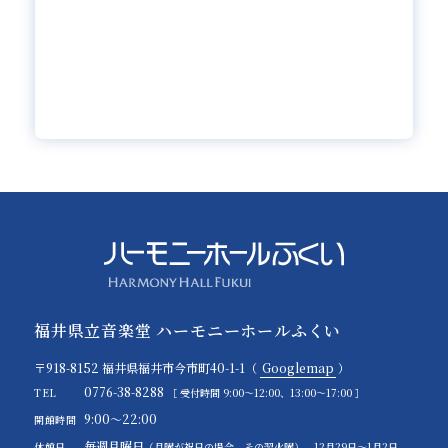
福井県立音楽堂 ハーモニーホールふくい
〒918-8152 福井県福井市今市町40-1-1（
Googlemap
）
0776-38-8288
TEL
［ 受付時間 9:00～12:00、13:00～17:00 ］
9:00～22:00
開館時間
毎週月曜日
休館日
（月曜が祝日の場合、その翌火曜）、12月29日～1月2日