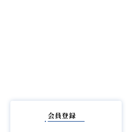
い 大ホール
詳しく見る
会員登録