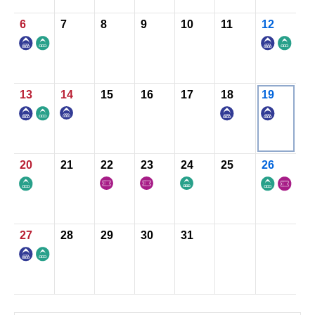
6
7
8
9
10
11
12
お知らせ
お問い合わせ
13
14
15
16
17
18
19
20
21
22
23
24
25
26
27
28
29
30
31