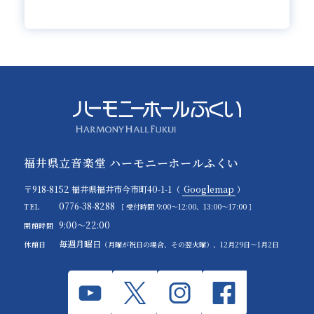
福井県立音楽堂 ハーモニーホールふくい
〒918-8152 福井県福井市今市町40-1-1（
Googlemap
）
0776-38-8288
TEL
［ 受付時間 9:00～12:00、13:00～17:00 ］
9:00～22:00
開館時間
毎週月曜日
休館日
（月曜が祝日の場合、その翌火曜）、12月29日～1月2日