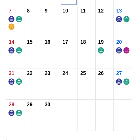
7
8
9
10
11
12
13
お知らせ
お問い合わせ
14
15
16
17
18
19
20
21
22
23
24
25
26
27
28
29
30