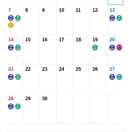
7
8
9
10
11
12
13
お知らせ
お問い合わせ
14
15
16
17
18
19
20
21
22
23
24
25
26
27
28
29
30