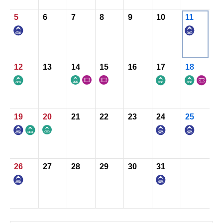
5
6
7
8
9
10
11
お知らせ
お問い合わせ
12
13
14
15
16
17
18
19
20
21
22
23
24
25
26
27
28
29
30
31