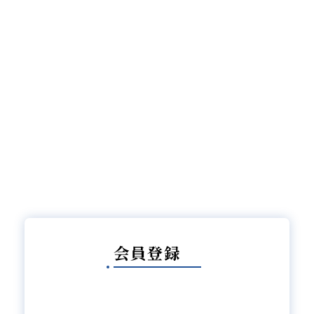
詳しく見る
会員登録