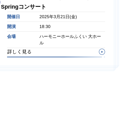
Springコンサート
開催日
2025年3月21日(金)
開演
18:30
会場
ハーモニーホールふくい 大ホー
ル
詳しく見る