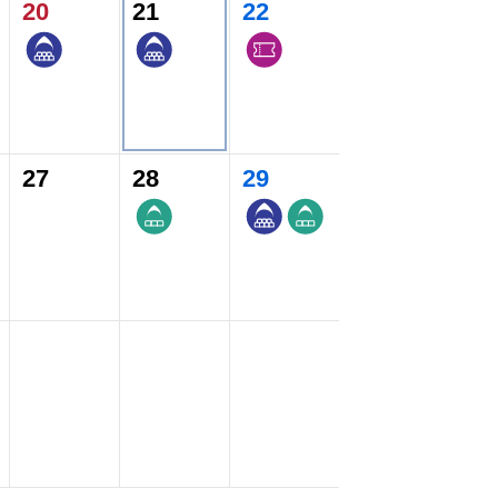
20
21
22
27
28
29