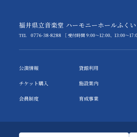
福井県立音楽堂 ハーモニーホールふくい
0776-38-8288
［ 受付時間 9:00～12:00、13:00～17:
TEL
公演情報
貸館利用
チケット購入
施設案内
会員制度
育成事業