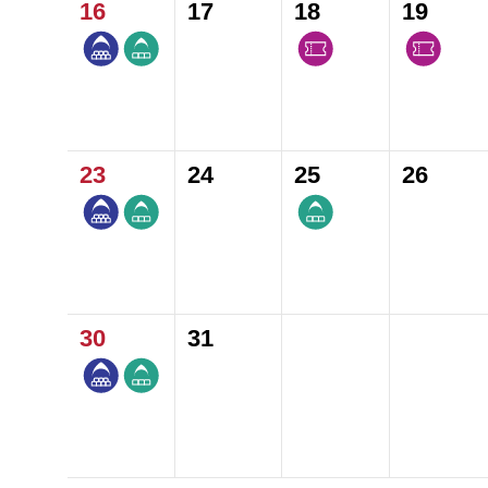
16
17
18
19
23
24
25
26
30
31