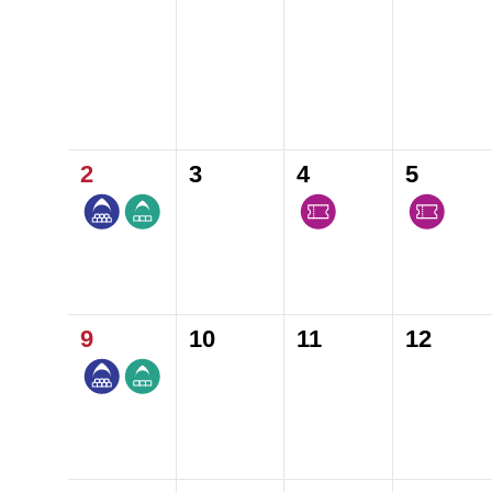
2
3
4
5
9
10
11
12