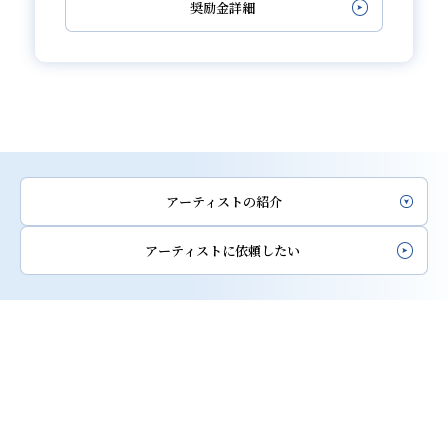
奨励金詳細
アーティストの紹介
アーティストに依頼したい