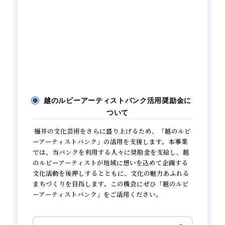
越のルビーアーティストバンク活用奨励金に
ついて
福井の文化芸術をさらに盛り上げるため、「越のルビ
ーアーティストバンク」の活用を支援します。本事業
では、当バンクを利用する人々に奨励金を支給し、越
のルビーアーティストが地域に想いを込めて企画する
文化活動を後押しするとともに、文化の魅力あふれる
まちづくりを目指します。この機会にぜひ「越のルビ
ーアーティストバンク」をご活用ください。