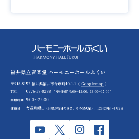
福井県立音楽堂 ハーモニーホールふくい
〒918-8152 福井県福井市今市町40-1-1（
Googlemap
）
0776-38-8288
TEL
［ 受付時間 9:00～12:00、13:00～17:00 ］
9:00～22:00
開館時間
毎週月曜日
休館日
（月曜が祝日の場合、その翌火曜）、12月29日～1月2日