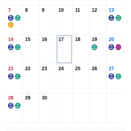
7
8
9
10
11
12
13
お知らせ
お問い合わせ
14
15
16
17
18
19
20
21
22
23
24
25
26
27
28
29
30