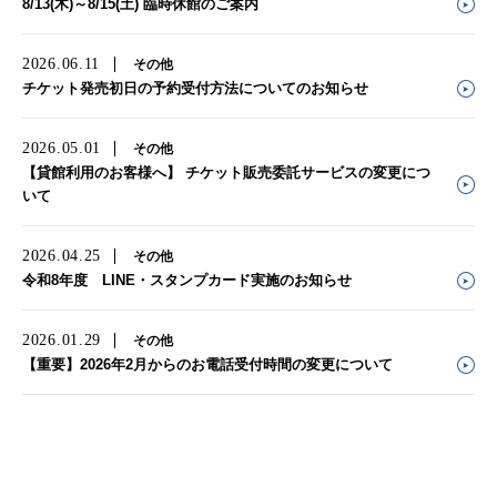
8/13(木)～8/15(土) 臨時休館のご案内
2026.06.11
その他
お知らせ
チケット発売初日の予約受付方法についてのお知らせ
お問い合わせ
2026.05.01
その他
【貸館利用のお客様へ】 チケット販売委託サービスの変更につ
いて
2026.04.25
その他
令和8年度 LINE・スタンプカード実施のお知らせ
2026.01.29
その他
【重要】2026年2月からのお電話受付時間の変更について
2025.12.12
その他
【重要】2026年1月からの窓口業務の変更について