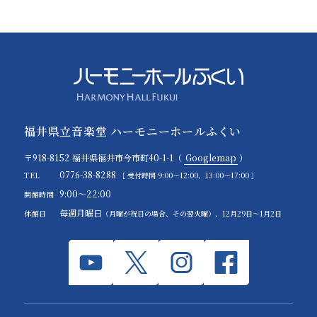
福井県立音楽堂 ハーモニーホールふくい
〒918-8152 福井県福井市今市町40-1-1（
Googlemap
）
0776-38-8288
TEL
［ 受付時間 9:00～12:00、13:00～17:00 ］
9:00～22:00
開館時間
毎週月曜日
休館日
（月曜が祝日の場合、その翌火曜）、12月29日～1月2日