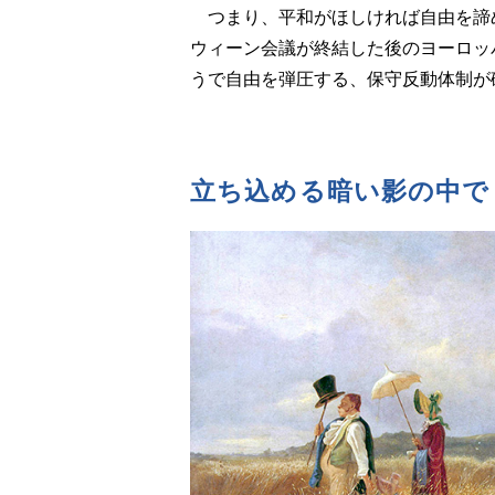
つまり、平和がほしければ自由を諦
ウィーン会議が終結した後のヨーロッ
うで自由を弾圧する、保守反動体制が
立ち込める暗い影の中で