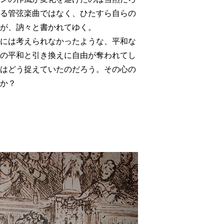
る管弦楽曲ではなく、ひたすら自らの
が、訥々と書かれてゆく。
には考えられなかったような、平和な
の平和と引き換えに自由が奪われてし
はどう捉えていたのだろう。その心の
か？