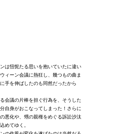
ンは忸怩たる思いを抱いていたに違い
ウィーン会議に熱狂し、幾つもの曲ま
に手を伸ばしたのも同然だったから
る会議の片棒を担ぐ行為を、そうした
分自身がおこなってしまった！さらに
の悪化や、甥の親権をめぐる訴訟沙汰
込めてゆく。
ンの作風が変化を遂げたのは当然だろ