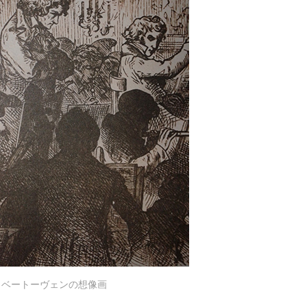
うベートーヴェンの想像画