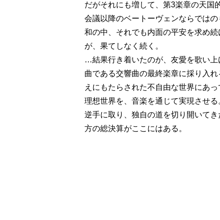
だがそれにも増して、第3楽章の天国
会議以降のベートーヴェンならではの
和の中、それでも内面の平安を求め続
が、果てしなく続く。
…結果行き着いたのが、友愛を歌い上
曲である交響曲の最終楽章に採り入れ
えにもたらされた不自由な世界にあっ
理想世界を、音楽を通じて実現させる
逆手に取り、独自の道を切り開いてき
方の総決算がここにはある。