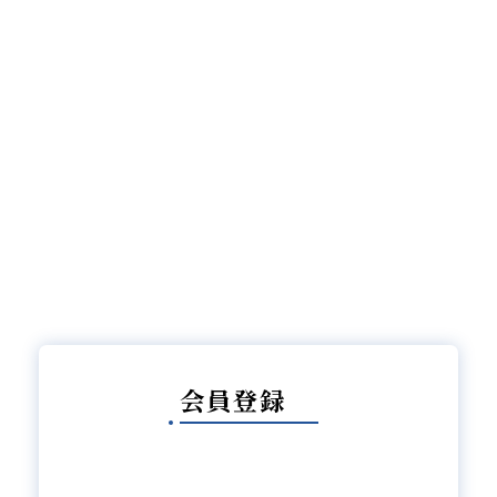
詳しく見る
会員登録