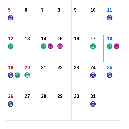
5
6
7
8
9
10
11
お知らせ
お問い合わせ
12
13
14
15
16
17
18
19
20
21
22
23
24
25
26
27
28
29
30
31